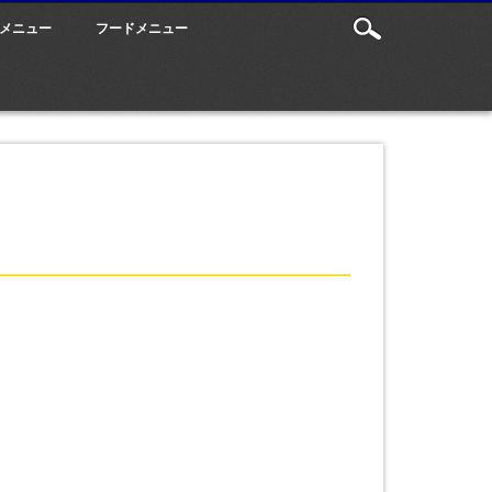
メニュー
フードメニュー