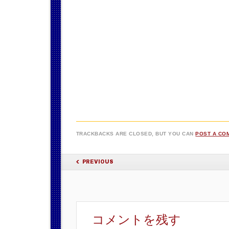
TRACKBACKS ARE CLOSED, BUT YOU CAN
POST A CO
PREVIOUS
コメントを残す