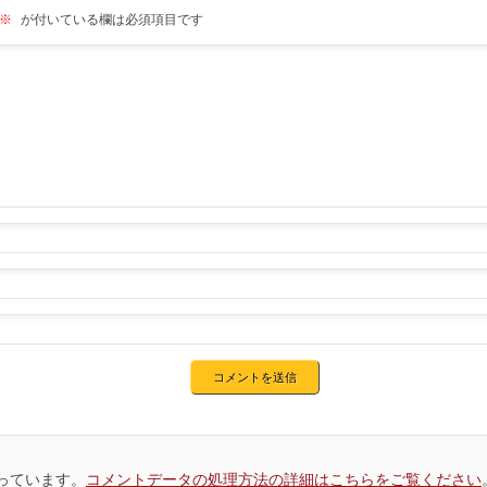
※
が付いている欄は必須項目です
使っています。
コメントデータの処理方法の詳細はこちらをご覧ください