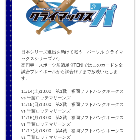
日本シリーズ進出を懸けて戦う「パーソル クライマ
ックスシリーズ パ」
高円寺・スポーツ居酒屋KITEN!ではこのカードを全
試合プレイボールから試合終了まで放映いたしま
す。
11/14(土)13:00 第1戦 福岡ソフトバンクホークス
vs 千葉ロッテマリーンズ
11/15(日)13:00 第2戦 福岡ソフトバンクホークス
vs 千葉ロッテマリーンズ
11/16(月)18:00 第3戦 福岡ソフトバンクホークス
vs 千葉ロッテマリーンズ
11/17(火)18:00 第4戦 福岡ソフトバンクホークス
vs 千葉ロッテマリーンズ