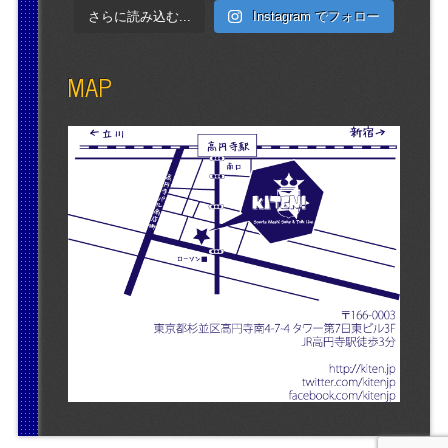
さらに読み込む...
Instagram でフォロー
MAP