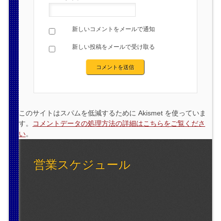
新しいコメントをメールで通知
新しい投稿をメールで受け取る
このサイトはスパムを低減するために Akismet を使っていま
す。
コメントデータの処理方法の詳細はこちらをご覧くださ
い
。
営業スケジュール