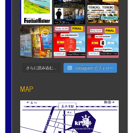
さらに読み込む...
Instagram でフォロー
MAP