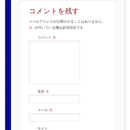
コメントを残す
メールアドレスが公開されることはありません。
※
が付いている欄は必須項目です
コメント
※
名前
※
メール
※
サイト