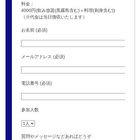
料金：
4000円(飲み放題(黒霧島含む)＋料理(刺身含む))
（※代金は当日徴収いたします）
お名前 (必須)
メールアドレス (必須)
電話番号 (必須)
参加人数
質問やメッセージなどあればどうぞ