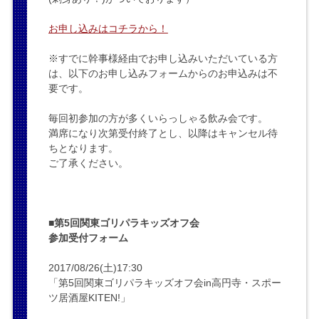
お申し込みはコチラから！
※すでに幹事様経由でお申し込みいただいている方
は、以下のお申し込みフォームからのお申込みは不
要です。
毎回初参加の方が多くいらっしゃる飲み会です。
満席になり次第受付終了とし、以降はキャンセル待
ちとなります。
ご了承ください。
■
第5回関東ゴリパラキッズオフ会
参加受付フォーム
2017/08/26(土)17:30
「第5回関東ゴリパラキッズオフ会in高円寺・スポー
ツ居酒屋KITEN!」