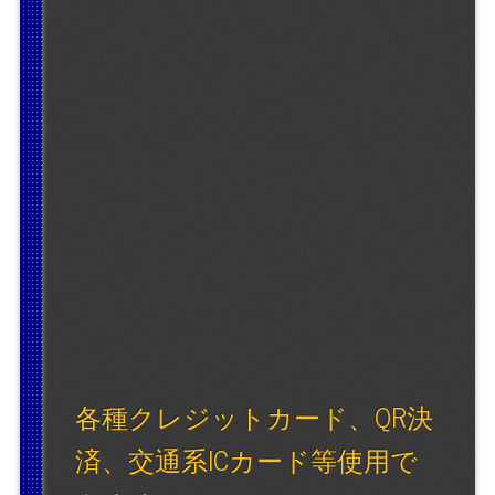
各種クレジットカード、QR決
済、交通系ICカード等使用で