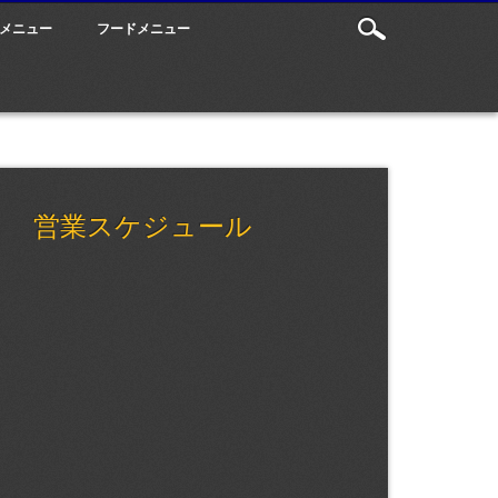
メニュー
フードメニュー
営業スケジュール