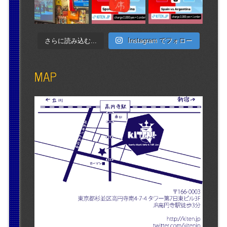
さらに読み込む...
Instagram でフォロー
MAP