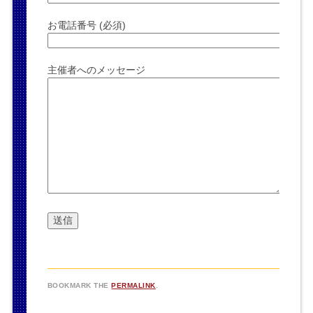
お電話番号 (必須)
主催者へのメッセージ
BOOKMARK THE
PERMALINK
.