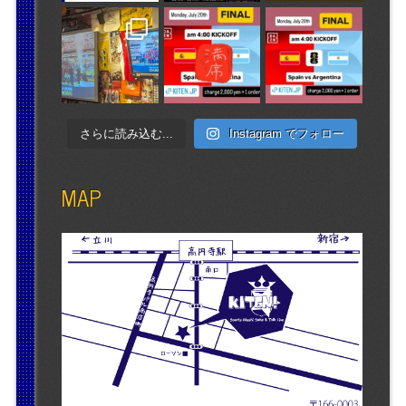
さらに読み込む...
Instagram でフォロー
MAP