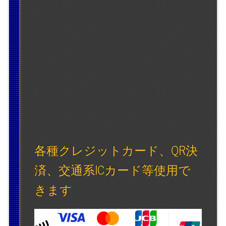
各種クレジットカード、QR決
済、交通系ICカード等使用で
きます