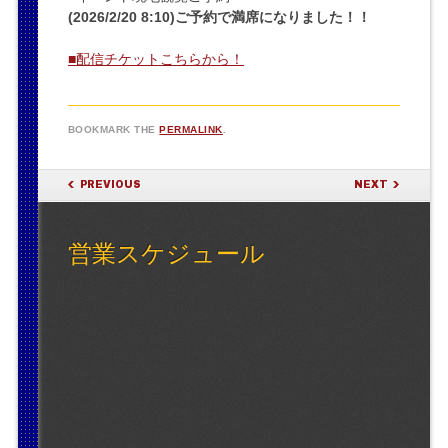
(2026/2/20 8:10)ご予約で満席になりました！！
■配信チケットこちらから！
BOOKMARK THE
PERMALINK
.
POST NAVIGATION
PREVIOUS
NEXT
営業スケジュール