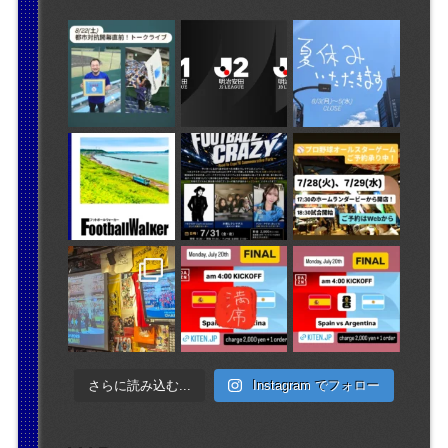
さらに読み込む...
Instagram でフォロー