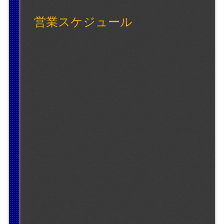
営業スケジュール