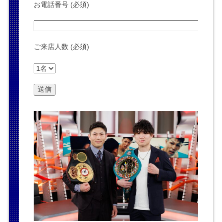
お電話番号 (必須)
ご来店人数 (必須)