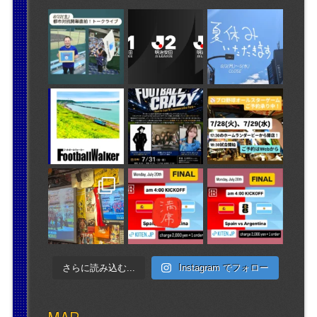
さらに読み込む...
Instagram でフォロー