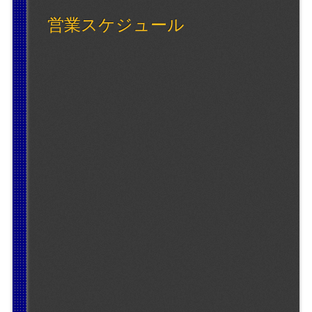
営業スケジュール