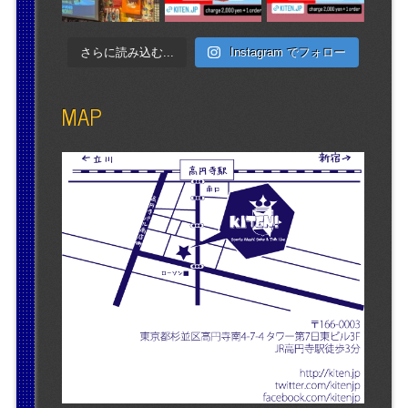
さらに読み込む...
Instagram でフォロー
MAP