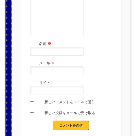
名前
※
メール
※
サイト
新しいコメントをメールで通知
新しい投稿をメールで受け取る