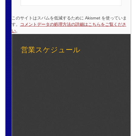
このサイトはスパムを低減するために Akismet を使っていま
す。
コメントデータの処理方法の詳細はこちらをご覧くださ
い
。
営業スケジュール