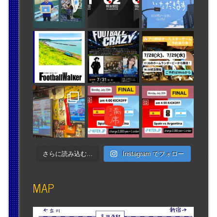
さらに読み込む...
Instagram でフォロー
MAP