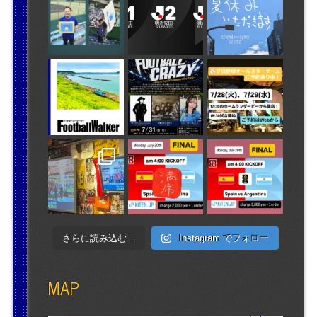
さらに読み込む...
Instagram でフォロー
MAP