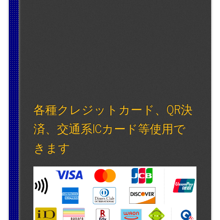
各種クレジットカード、QR決
済、交通系ICカード等使用で
きます