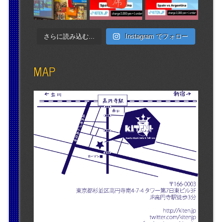
さらに読み込む...
Instagram でフォロー
MAP