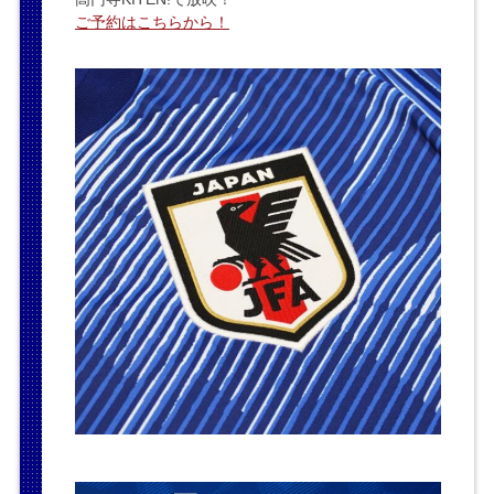
ご予約はこちらから！