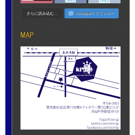
さらに読み込む...
Instagram でフォロー
MAP