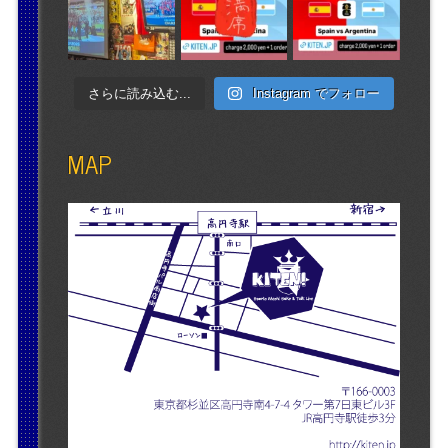
さらに読み込む...
Instagram でフォロー
MAP