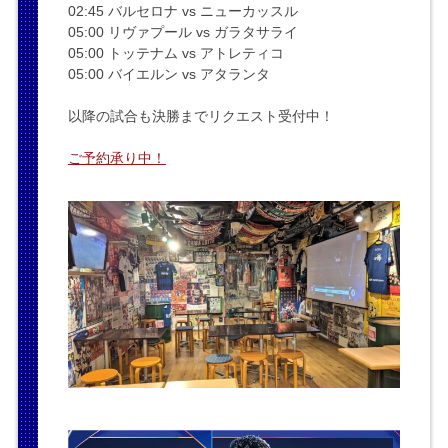
02:45 バルセロナ vs ニューカッスル
05:00 リヴァプール vs ガラタサライ
05:00 トッテナム vs アトレティコ
05:00 バイエルン vs アタランタ
以降の試合も決勝までリクエスト受付中！
ご予約承り中！