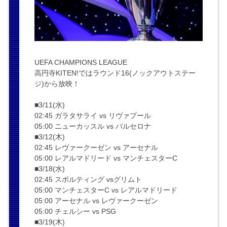
UEFA CHAMPIONS LEAGUE
高円寺KITEN!ではラウンド16(ノックアウトステー
ジ)から放映！
■3/11(水)
02:45 ガラタサライ vs リヴァプール
05:00 ニューカッスル vs バルセロナ
■3/12(木)
02:45 レヴァークーゼン vs アーセナル
05:00 レアルマドリード vs マンチェスターC
■3/18(水)
02:45 スポルティング vsグリムト
05:00 マンチェスターC vs レアルマドリード
05:00 アーセナル vs レヴァークーゼン
05:00 チェルシー vs PSG
■3/19(木)