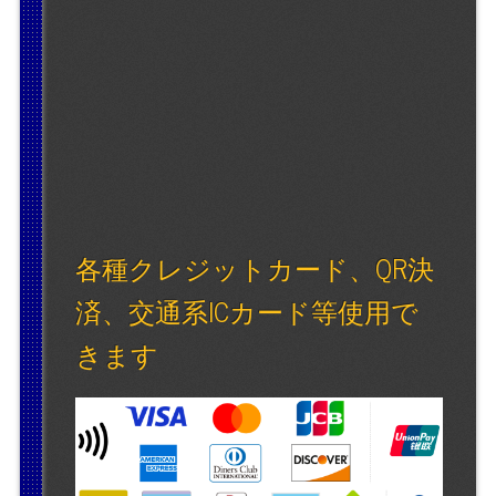
各種クレジットカード、QR決
済、交通系ICカード等使用で
きます