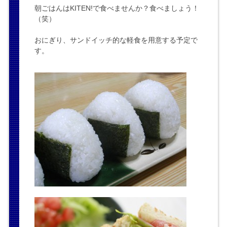
朝ごはんはKITEN!で食べませんか？食べましょう！
（笑）
おにぎり、サンドイッチ的な軽食を用意する予定で
す。