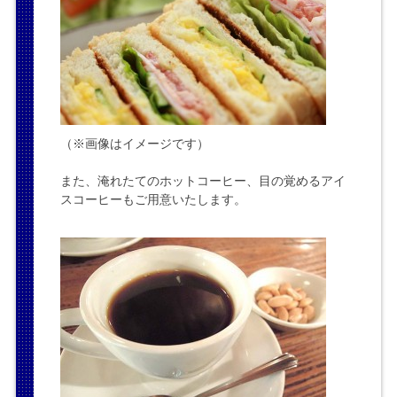
（※画像はイメージです）
また、淹れたてのホットコーヒー、目の覚めるアイ
スコーヒーもご用意いたします。