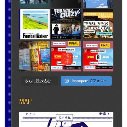
さらに読み込む...
Instagram でフォロー
MAP