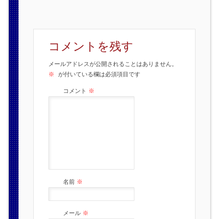
コメントを残す
メールアドレスが公開されることはありません。
※
が付いている欄は必須項目です
コメント
※
名前
※
メール
※