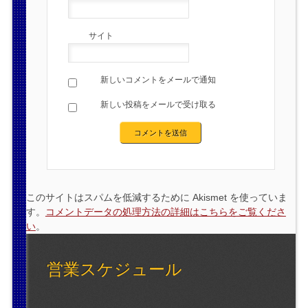
サイト
新しいコメントをメールで通知
新しい投稿をメールで受け取る
このサイトはスパムを低減するために Akismet を使っていま
す。
コメントデータの処理方法の詳細はこちらをご覧くださ
い
。
営業スケジュール