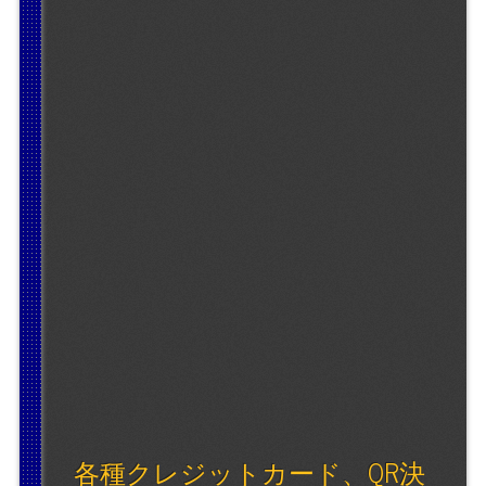
各種クレジットカード、QR決