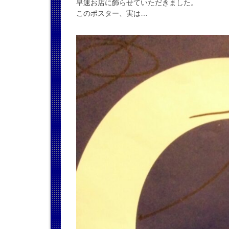
早速お店に飾らせていただきました。
このポスター、実は…