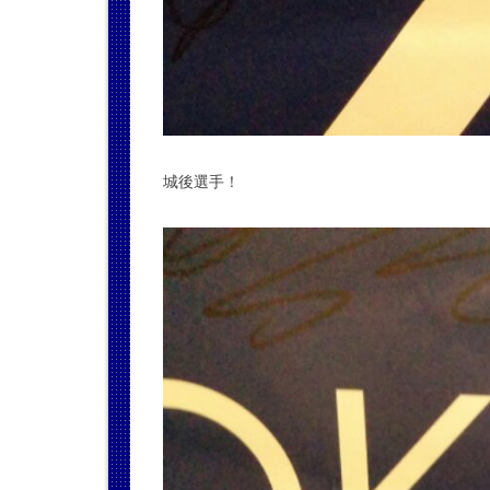
城後選手！