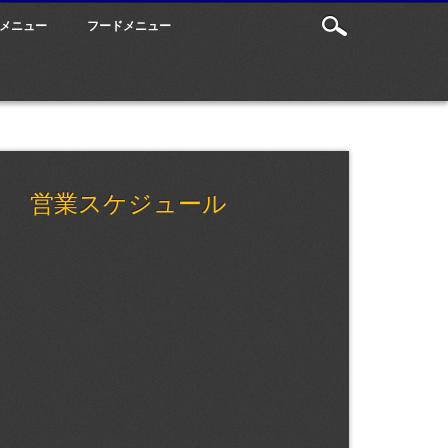
メニュー
フードメニュー
営業スケジュール