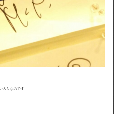
イン入りなのです！