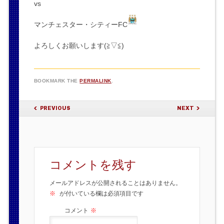
vs
マンチェスター・シティーFC
よろしくお願いします(≧▽≦)
BOOKMARK THE
PERMALINK
.
POST NAVIGATION
PREVIOUS
NEXT
コメントを残す
メールアドレスが公開されることはありません。
※
が付いている欄は必須項目です
コメント
※