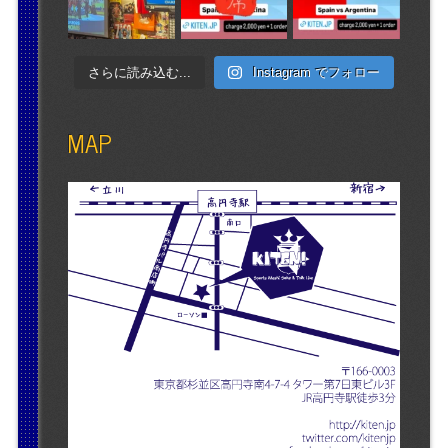
さらに読み込む...
Instagram でフォロー
MAP