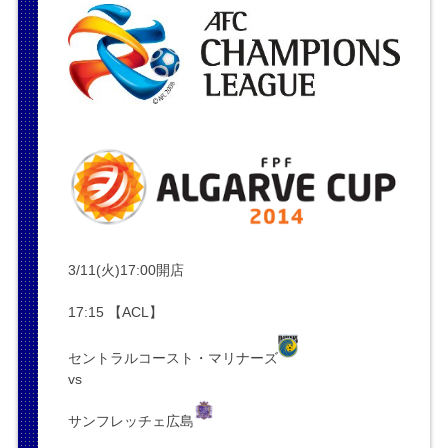
3/11(火)17:00開店
17:15 【ACL】
セントラルコースト・マリナーズ
vs
サンフレッチェ広島