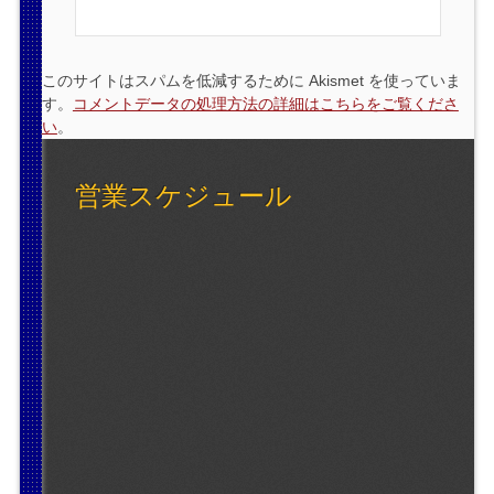
このサイトはスパムを低減するために Akismet を使っていま
す。
コメントデータの処理方法の詳細はこちらをご覧くださ
い
。
営業スケジュール