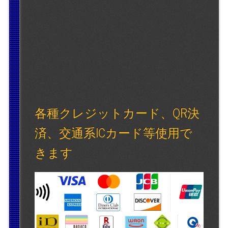
各種クレジットカード、QR決
済、交通系ICカード等使用で
きます