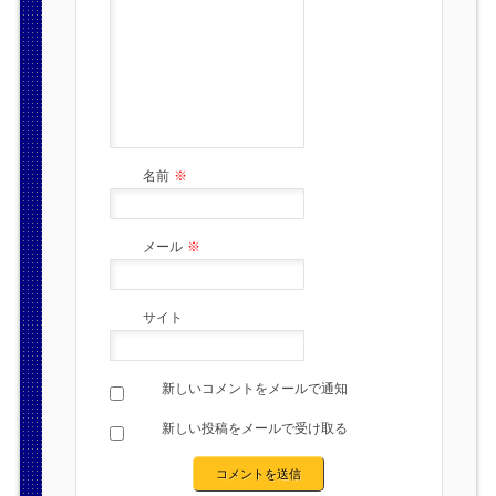
名前
※
メール
※
サイト
新しいコメントをメールで通知
新しい投稿をメールで受け取る