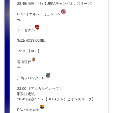
28:45(深夜4:45)【UEFAチャンピオンズリーグ】
FCバイエルン・ミュンヘン
vs
アーセナル
3/12(水)19:00開店
19:15 【ACL】
蔚山現代
vs
川崎フロンターレ
23:00 【アルガルベカップ】
順位決定戦
28:45(深夜4:45) 【UEFAチャンピオンズリーグ】
FCバルセロナ