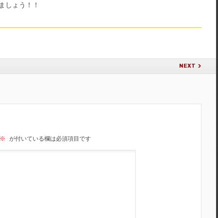
ましょう！！
NEXT
※
が付いている欄は必須項目です