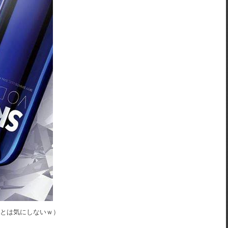
とは気にしないｗ）