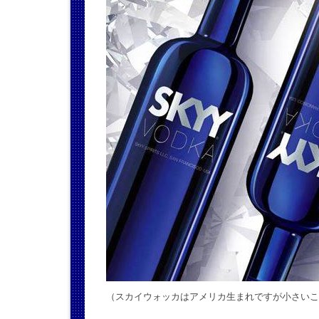
（スカイウォッカはアメリカ生まれですが小さいこ