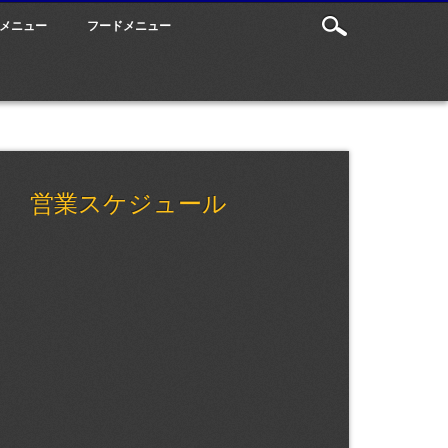
メニュー
フードメニュー
営業スケジュール