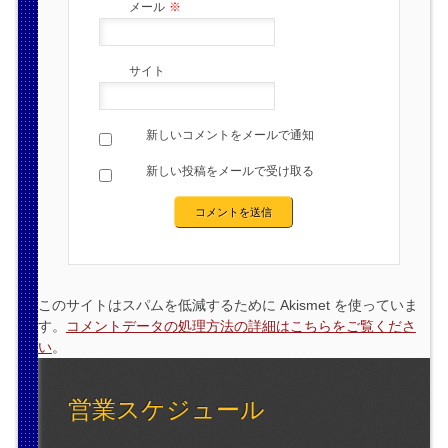
メール
※
サイト
新しいコメントをメールで通知
新しい投稿をメールで受け取る
このサイトはスパムを低減するために Akismet を使っていま
す。
コメントデータの処理方法の詳細はこちらをご覧くださ
い
。
営業スケジュール