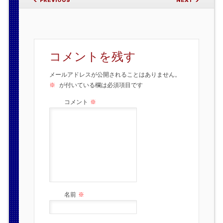
PREVIOUS
NEXT
コメントを残す
メールアドレスが公開されることはありません。
※
が付いている欄は必須項目です
コメント
※
名前
※