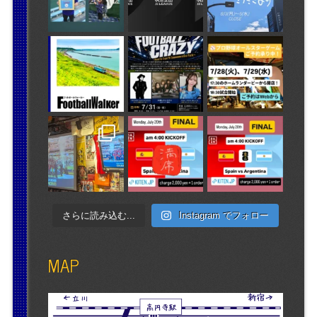
さらに読み込む...
Instagram でフォロー
MAP