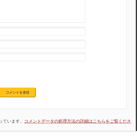
使っています。
コメントデータの処理方法の詳細はこちらをご覧くださ