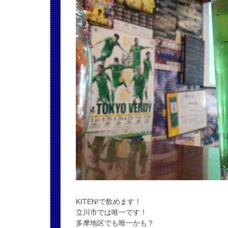
KITEN!で飲めます！
立川市では唯一です！
多摩地区でも唯一かも？