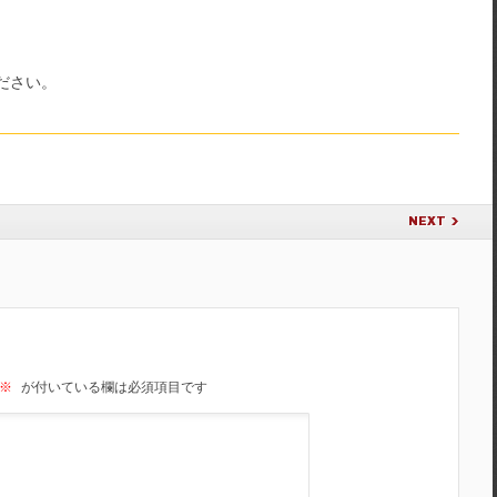
ださい。
NEXT
※
が付いている欄は必須項目です