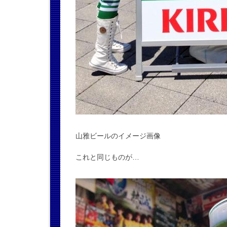
山雅ビールのイメージ画像
これと同じものが…