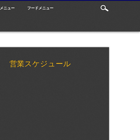
メニュー
フードメニュー
営業スケジュール