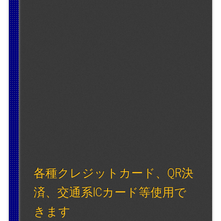
各種クレジットカード、QR決
済、交通系ICカード等使用で
きます