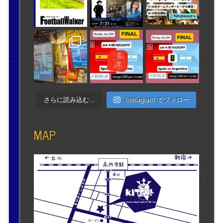
さらに読み込む...
Instagram でフォロー
MAP