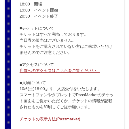
18:00 開場
19:00 イベント開始
20:30 イベント終了
■チケットについて
チケットはすべて完売しております。
当日券の販売はございません。
チケットをご購入されていない方はご来場いただけ
ませんのでご注意ください。
■アクセスについて
店舗へのアクセスはこちらをご覧ください。
■入場について
10/6(土)18:00より、入店受付をいたします。
スマートフォンやタブレットでPassMarketのチケッ
ト画面をご提示いただくか、チケットの情報が記載
されたものを印刷してご提示願います。
チケットの表示方法(Passmarket)