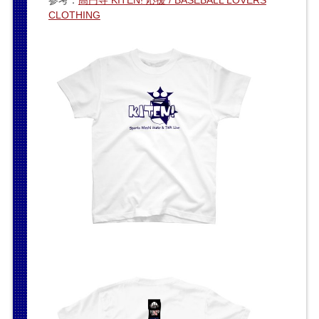
参考：
高円寺 KITEN! 応援 / BASEBALL LOVERS
CLOTHING