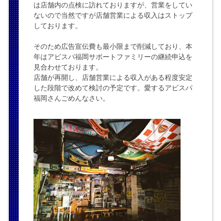
は店舗内の点検に訪れておりますが、営業をしてい
ないので当然ですが店舗営業による収入はストップ
しております。
そのため広告宣伝費も最小限まで削減しており、本
年はアビスパ福岡サポートファミリーの継続申込を
見合わせております。
店舗が再開し、店舗営業による収入がある程度安定
した段階で改めて検討の予定です。愛するアビスパ
福岡さんごめんなさい。