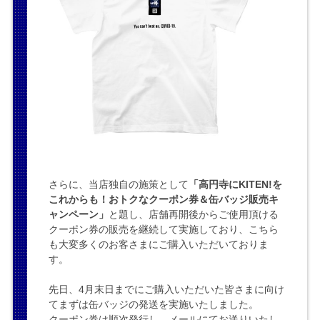
さらに、当店独自の施策として
「高円寺にKITEN!を
これからも！おトクなクーポン券＆缶バッジ販売キ
ャンペーン」
と題し、店舗再開後からご使用頂ける
クーポン券の販売を継続して実施しており、こちら
も大変多くのお客さまにご購入いただいておりま
す。
先日、4月末日までにご購入いただいた皆さまに向け
てまずは缶バッジの発送を実施いたしました。
クーポン券は順次発行し、メールにてお送りいたし