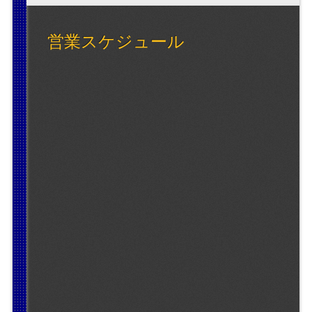
営業スケジュール