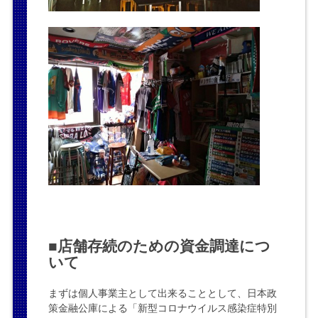
■店舗存続のための資金調達につ
いて
まずは個人事業主として出来ることとして、日本政
策金融公庫による「新型コロナウイルス感染症特別