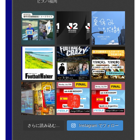
ビスパ福岡
さらに読み込む...
Instagram でフォロー