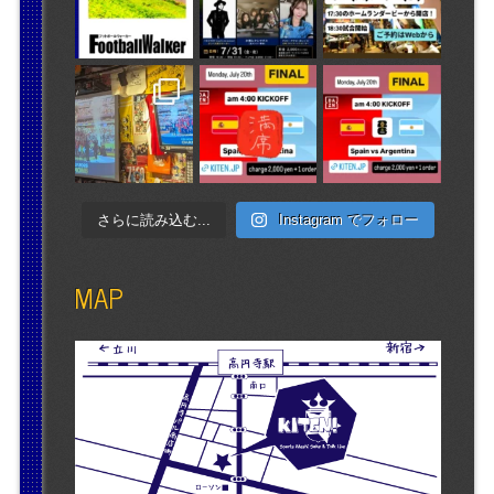
さらに読み込む...
Instagram でフォロー
MAP