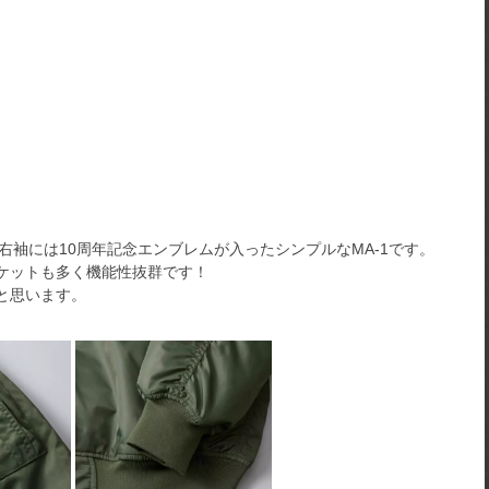
て右袖には10周年記念エンブレムが入ったシンプルなMA-1です。
ケットも多く機能性抜群です！
と思います。