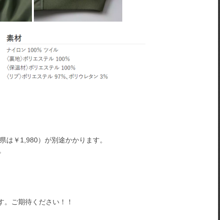
県は￥1,980）が別途かかります。
。
す。ご期待ください！！