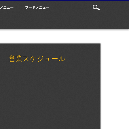
メニュー
フードメニュー
営業スケジュール